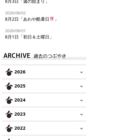
8月3日「週の始まり」
2026/08/02
8月2日「あわや酷暑日
」
2026/08/01
8月1日「初日＆土曜日」
ARCHIVE
過去のつぶやき
2026
2025
2024
2023
2022