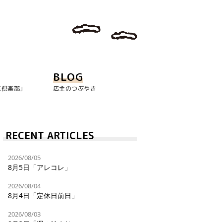
BLOG
玉倶楽部｣
店主のつぶやき
RECENT ARTICLES
2026/08/05
8月5日「アレコレ」
2026/08/04
8月4日「定休日前日」
2026/08/03