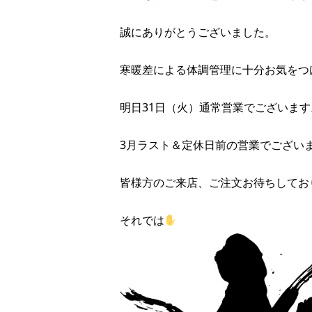
誠にありがとうございました。
寒暖差による体調管理に十分お気をつ
明日31日（火）通常営業でございます
3月ラスト＆定休日前の営業でござい
皆様方のご来店、ご注文お待ちしてお
それでは