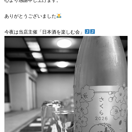
ありがとうございました
今夜は当店主催「日本酒を楽しむ会」