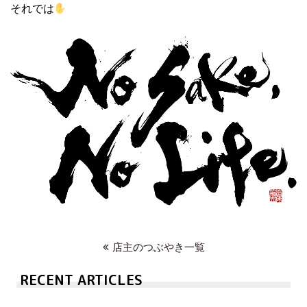
それでは
店主のつぶやき一覧
RECENT ARTICLES