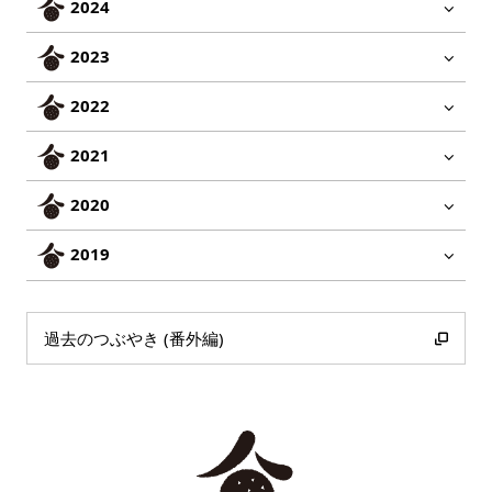
2024
2023
2022
2021
2020
2019
過去のつぶやき (番外編)