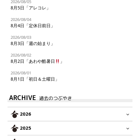
2026/08/05
8月5日「アレコレ」
2026/08/04
8月4日「定休日前日」
2026/08/03
8月3日「週の始まり」
2026/08/02
8月2日「あわや酷暑日
」
2026/08/01
8月1日「初日＆土曜日」
ARCHIVE
過去のつぶやき
2026
2025