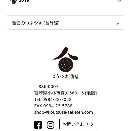
過去のつぶやき (番外編)
〒886-0007
宮崎県小林市真方560-15 [
地図
]
TEL
0984-22-7022
FAX 0984-23-5788
shop
koutsusa-saketen
com
お問い合わせ