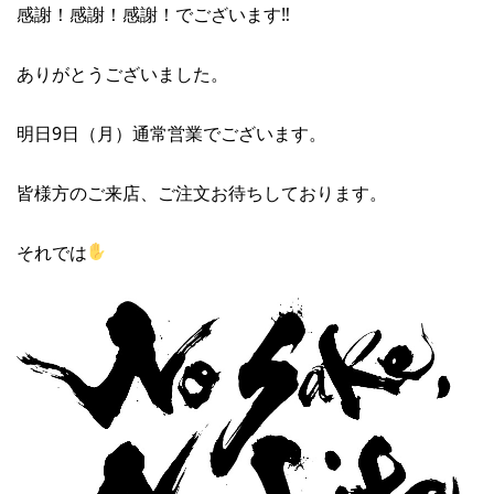
感謝！感謝！感謝！でございます‼︎
ありがとうございました。
明日9日（月）通常営業でございます。
皆様方のご来店、ご注文お待ちしております。
それでは