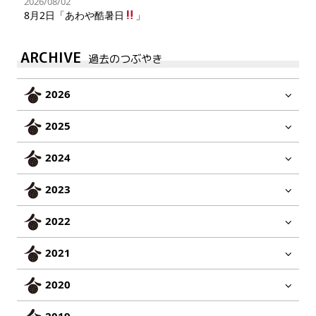
2026/08/02
8月2日「あわや酷暑日
」
ARCHIVE
過去のつぶやき
2026
2025
2024
2023
2022
2021
2020
2019