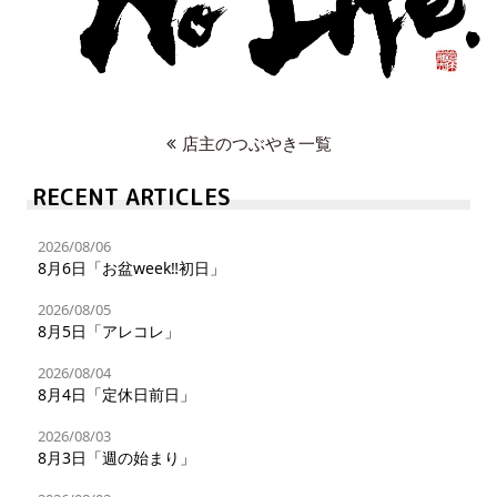
店主のつぶやき一覧
RECENT ARTICLES
2026/08/06
8月6日「お盆week‼︎初日」
2026/08/05
8月5日「アレコレ」
2026/08/04
8月4日「定休日前日」
2026/08/03
8月3日「週の始まり」