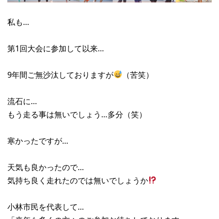
私も…
第1回大会に参加して以来…
9年間ご無沙汰しておりますが
（苦笑）
流石に…
もう走る事は無いでしょう…多分（笑）
寒かったですが…
天気も良かったので…
気持ち良く走れたのでは無いでしょうか
小林市民を代表して…