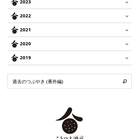
2023
2022
2021
2020
2019
過去のつぶやき (番外編)