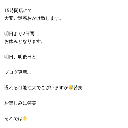
15時閉店にて
大変ご迷惑おかけ致します。
明日より2日間
お休みとなります。
明日、明後日と…
ブログ更新…
遅れる可能性大でございますが
苦笑
お楽しみに笑笑
それでは