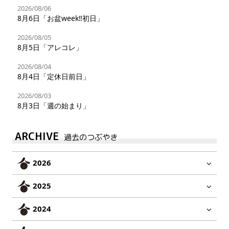
2026/08/06
8月6日「お盆week‼︎初日」
2026/08/05
8月5日「アレコレ」
2026/08/04
8月4日「定休日前日」
2026/08/03
8月3日「週の始まり」
ARCHIVE
過去のつぶやき
2026
2025
2024