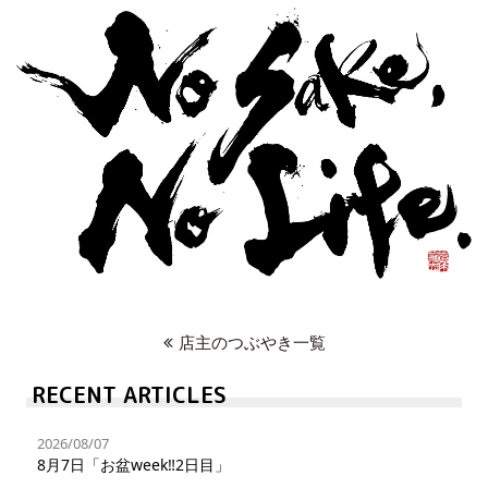
店主のつぶやき一覧
RECENT ARTICLES
2026/08/07
8月7日「お盆week‼︎2日目」