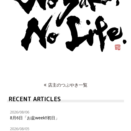
店主のつぶやき一覧
RECENT ARTICLES
2026/08/06
8月6日「お盆week‼︎初日」
2026/08/05