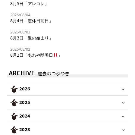
8月5日「アレコレ」
2026/08/04
8月4日「定休日前日」
2026/08/03
8月3日「週の始まり」
2026/08/02
8月2日「あわや酷暑日
」
ARCHIVE
過去のつぶやき
2026
2025
2024
2023