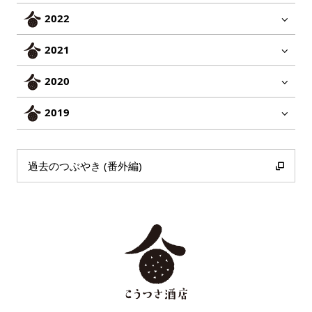
2022
2021
2020
2019
過去のつぶやき (番外編)