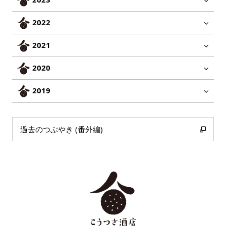
2022
2021
2020
2019
過去のつぶやき (番外編)