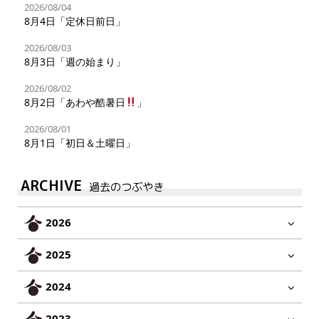
2026/08/04
8月4日「定休日前日」
2026/08/03
8月3日「週の始まり」
2026/08/02
8月2日「あわや酷暑日
」
2026/08/01
8月1日「初日＆土曜日」
ARCHIVE
過去のつぶやき
2026
2025
2024
2023