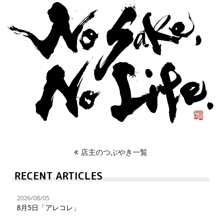
店主のつぶやき一覧
RECENT ARTICLES
2026/08/05
8月5日「アレコレ」