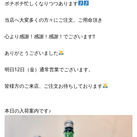
ボチボチ忙しくなりつつあります
当店へ大変多くの方々にご注文、ご用命頂き
心より感謝！感謝！感謝！でございます‼︎
ありがとうございました
明日12日（金）通常営業でございます。
皆様方のご来店、ご注文お待ちしております
本日の入荷案内です♪