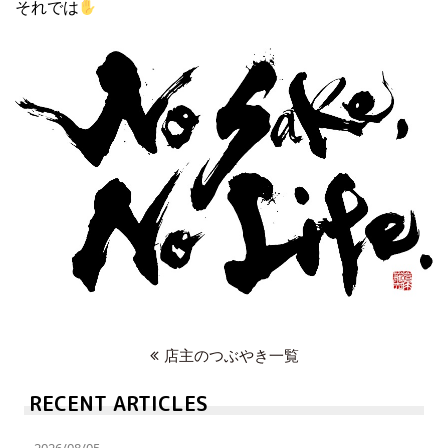
それでは
店主のつぶやき一覧
RECENT ARTICLES