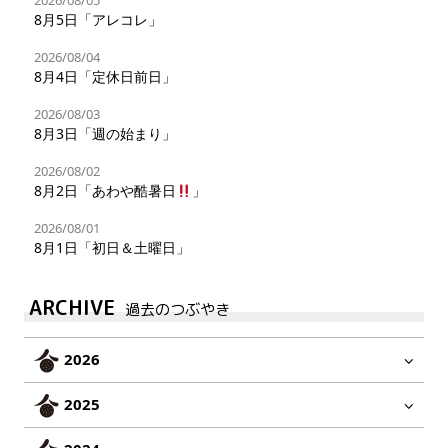
2026/08/05
8月5日「アレコレ」
2026/08/04
8月4日「定休日前日」
2026/08/03
8月3日「週の始まり」
2026/08/02
8月2日「あわや酷暑日
」
2026/08/01
8月1日「初日＆土曜日」
ARCHIVE
過去のつぶやき
2026
2025