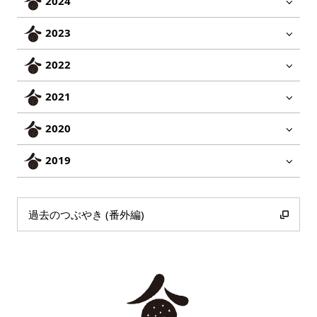
2024
2023
2022
2021
2020
2019
過去のつぶやき (番外編)