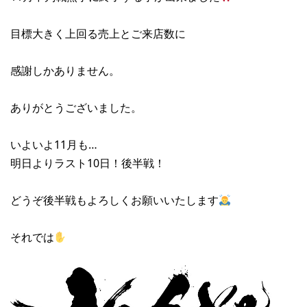
目標大きく上回る売上とご来店数に
感謝しかありません。
ありがとうございました。
いよいよ11月も…
明日よりラスト10日！後半戦！
どうぞ後半戦もよろしくお願いいたします
それでは