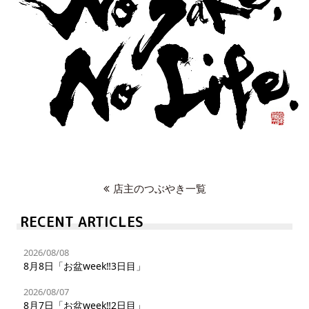
店主のつぶやき一覧
RECENT ARTICLES
2026/08/08
8月8日「お盆week‼︎3日目」
2026/08/07
8月7日「お盆week‼︎2日目」