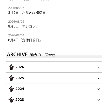
2026/08/06
8月6日「お盆week‼︎初日」
2026/08/05
8月5日「アレコレ」
2026/08/04
8月4日「定休日前日」
ARCHIVE
過去のつぶやき
2026
2025
2024
2023