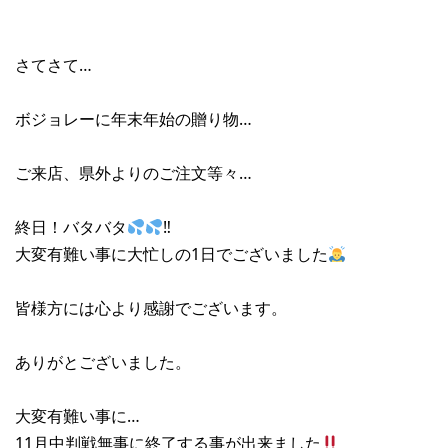
さてさて…
ボジョレーに年末年始の贈り物…
ご来店、県外よりのご注文等々…
終日！バタバタ
‼︎
大変有難い事に大忙しの1日でございました
皆様方には心より感謝でございます。
ありがとございました。
大変有難い事に…
11月中判戦無事に終了する事が出来ました