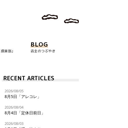
BLOG
玉倶楽部｣
店主のつぶやき
RECENT ARTICLES
2026/08/05
8月5日「アレコレ」
2026/08/04
8月4日「定休日前日」
2026/08/03