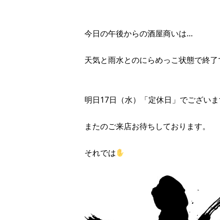
今日の午後からの酒屋商いは…
天気と雨水とのにらめっこ状態で終了
明日17日（水）「定休日」でございま
またのご来店お待ちしております。
それでは