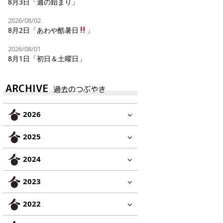
8月3日「週の始まり」
2026/08/02
8月2日「あわや酷暑日
」
2026/08/01
8月1日「初日＆土曜日」
ARCHIVE
過去のつぶやき
2026
2025
2024
2023
2022