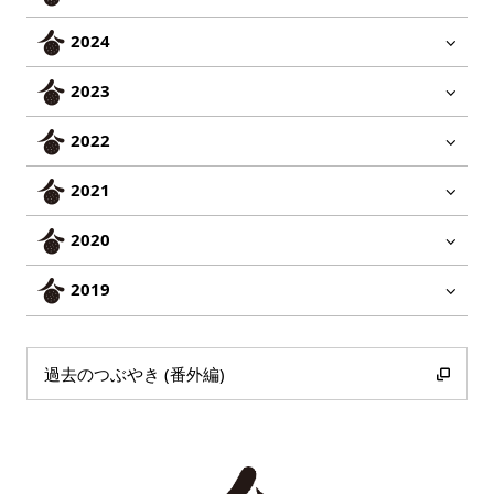
2024
2023
2022
2021
2020
2019
過去のつぶやき (番外編)