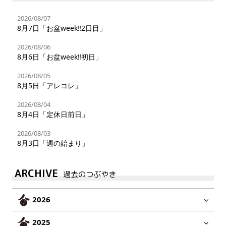
2026/08/07
8月7日「お盆week‼︎2日目」
2026/08/06
8月6日「お盆week‼︎初日」
2026/08/05
8月5日「アレコレ」
2026/08/04
8月4日「定休日前日」
2026/08/03
8月3日「週の始まり」
ARCHIVE
過去のつぶやき
2026
2025