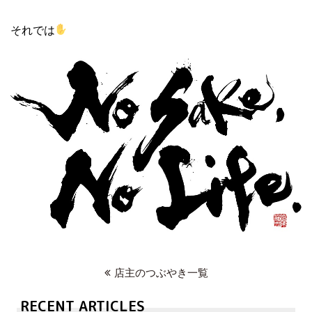
それでは
店主のつぶやき一覧
RECENT ARTICLES