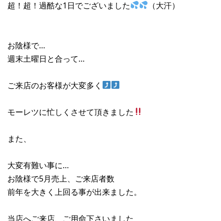
超！超！過酷な1日でございました
（大汗）
お陰様で…
週末土曜日と合って…
ご来店のお客様が大変多く
モーレツに忙しくさせて頂きました
また、
大変有難い事に…
お陰様で5月売上、ご来店者数
前年を大きく上回る事が出来ました。
当店へご来店、ご用命下さいました