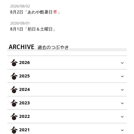
2026/08/02
8月2日「あわや酷暑日
」
2026/08/01
8月1日「初日＆土曜日」
ARCHIVE
過去のつぶやき
2026
2025
2024
2023
2022
2021