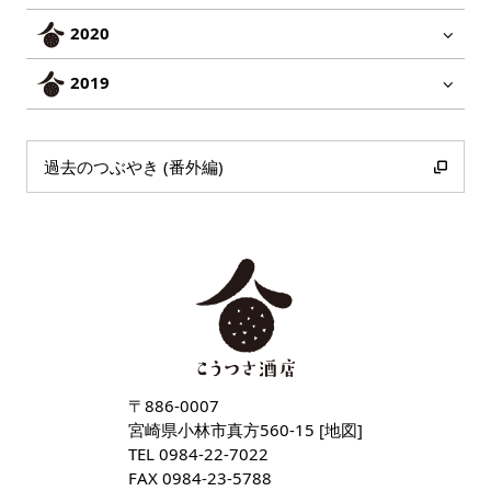
2020
2019
過去のつぶやき (番外編)
〒886-0007
宮崎県小林市真方560-15 [
地図
]
TEL
0984-22-7022
FAX 0984-23-5788