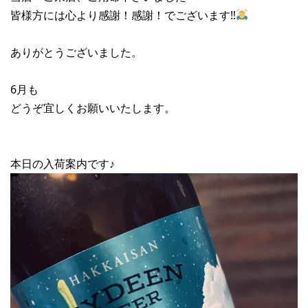
皆様方には心より感謝！感謝！でございます‼︎
ありがとうございました。
6月も
どうぞ宜しくお願いいたします。
本日の入荷案内です♪