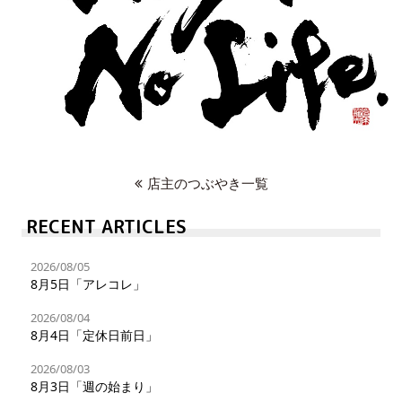
店主のつぶやき一覧
RECENT ARTICLES
2026/08/05
8月5日「アレコレ」
2026/08/04
8月4日「定休日前日」
2026/08/03
8月3日「週の始まり」