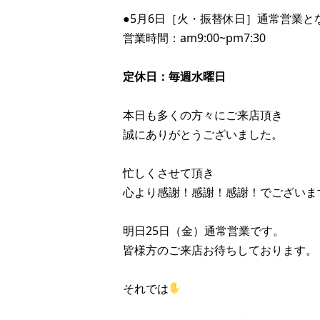
●5月6日［火・振替休日］通常営業と
営業時間：am9:00~pm7:30
定休日：毎週水曜日
本日も多くの方々にご来店頂き
誠にありがとうございました。
忙しくさせて頂き
心より感謝！感謝！感謝！でございま
明日25日（金）通常営業です。
皆様方のご来店お待ちしております。
それでは