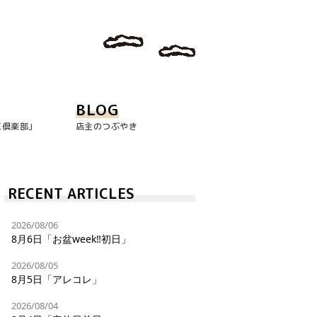
BLOG
玉倶楽部｣
店主のつぶやき
RECENT ARTICLES
2026/08/06
8月6日「お盆week‼︎初日」
2026/08/05
8月5日「アレコレ」
2026/08/04