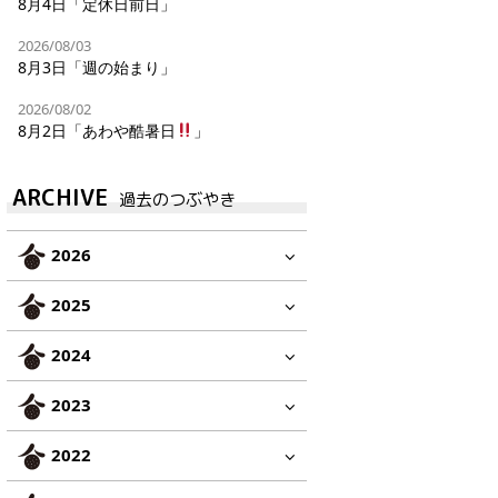
8月4日「定休日前日」
2026/08/03
8月3日「週の始まり」
2026/08/02
8月2日「あわや酷暑日
」
ARCHIVE
過去のつぶやき
2026
2025
2024
2023
2022