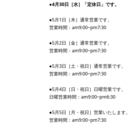
●4月30日［水］「定休日」です。
●5月1日［木］通常営業です。
営業時間：am9:00~pm7:30
●5月2日［金］通常営業です。
営業時間：am9:00~pm7:30
●5月3日［土・祝日］通常営業です。
営業時間：am9:00~pm7:30
●5月4日［日・祝日］日曜営業です。
日曜営業時間：am9:00~pm6:30
●5月5日［月・祝日］営業いたします
営業時間：am9:00~pm7:30