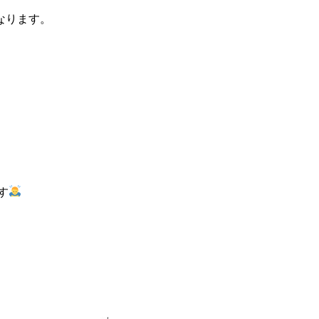
なります。
す