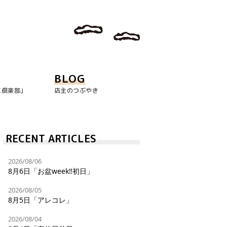
BLOG
玉倶楽部｣
店主のつぶやき
RECENT ARTICLES
2026/08/06
8月6日「お盆week‼︎初日」
2026/08/05
8月5日「アレコレ」
2026/08/04