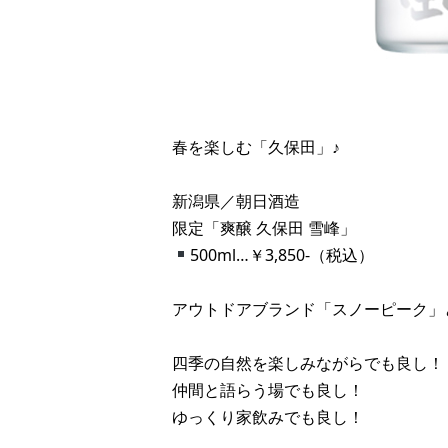
春を楽しむ「久保田」♪
新潟県／朝日酒造
限定「爽醸 久保田 雪峰」
500ml…￥3,850-（税込）
アウトドアブランド「スノーピーク」と
四季の自然を楽しみながらでも良し！
仲間と語らう場でも良し！
ゆっくり家飲みでも良し！