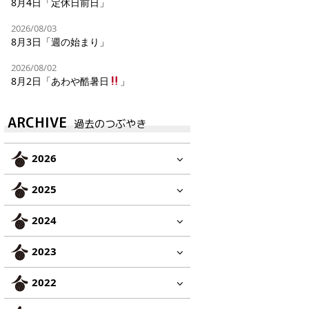
8月4日「定休日前日」
2026/08/03
8月3日「週の始まり」
2026/08/02
8月2日「あわや酷暑日
」
ARCHIVE
過去のつぶやき
2026
2025
2024
2023
2022