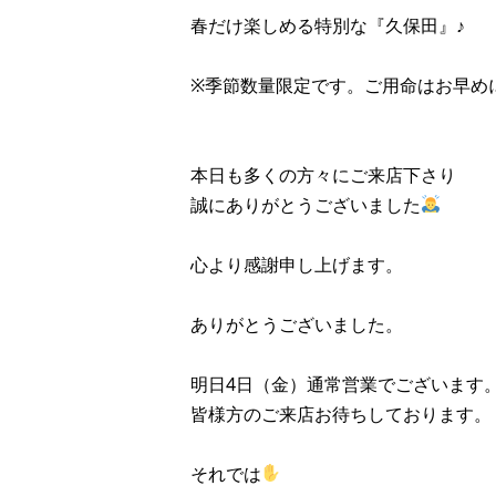
春だけ楽しめる特別な『久保田』♪
※季節数量限定です。ご用命はお早め
本日も多くの方々にご来店下さり
誠にありがとうございました
心より感謝申し上げます。
ありがとうございました。
明日4日（金）通常営業でございます
皆様方のご来店お待ちしております。
それでは