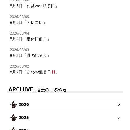
2026/08/06
8月6日「お盆week‼︎初日」
2026/08/05
8月5日「アレコレ」
2026/08/04
8月4日「定休日前日」
2026/08/03
8月3日「週の始まり」
2026/08/02
8月2日「あわや酷暑日
」
ARCHIVE
過去のつぶやき
2026
2025