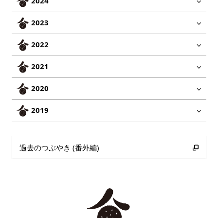
2024
2023
2022
2021
2020
2019
過去のつぶやき (番外編)