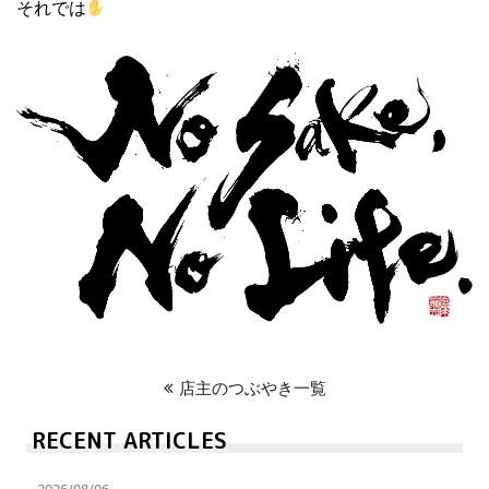
それでは
店主のつぶやき一覧
RECENT ARTICLES