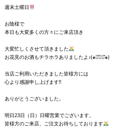
週末土曜日
お陰様で
本日も大変多くの方々にご来店頂き
大変忙しくさせて頂きました
お花見のお酒もチラホラありましたよ♪(๑･̑◡･̑๑)
当店ご利用いただきました皆様方には
心より感謝申し上げます‼︎
ありがとうございました。
明日23日（日）日曜営業でございます。
皆様方のご来店、ご注文お待ちしております