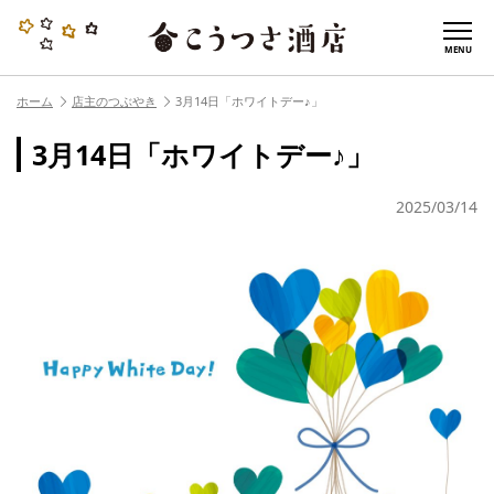
MENU
ホーム
店主のつぶやき
3月14日「ホワイトデー♪」
3月14日「ホワイトデー♪」
2025/03/14