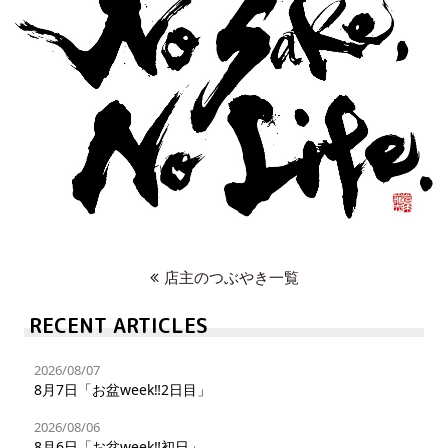
店主のつぶやき一覧
RECENT ARTICLES
2026/08/07
8月7日「お盆week‼︎2日目」
2026/08/06
8月6日「お盆week‼︎初日」