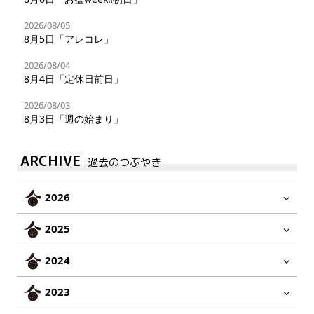
2026/08/05
8月5日「アレコレ」
2026/08/04
8月4日「定休日前日」
2026/08/03
8月3日「週の始まり」
ARCHIVE
過去のつぶやき
2026
2025
2024
2023