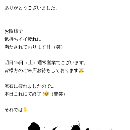
ありがとうございました。
お陰様で
気持ちイイ疲れに
満たされております
（笑）
明日15日（土）通常営業でございます。
皆様方のご来店お待ちしております
流石に疲れましたので…
本日これにて終了‼︎
（苦笑）
それでは