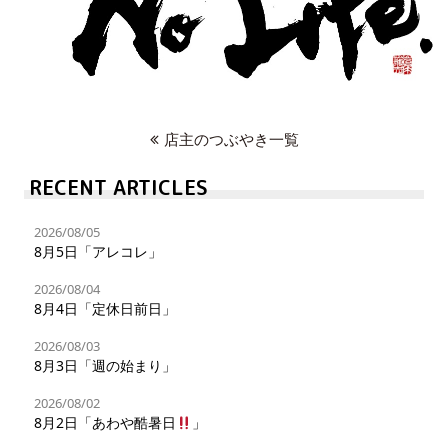
店主のつぶやき一覧
RECENT ARTICLES
2026/08/05
8月5日「アレコレ」
2026/08/04
8月4日「定休日前日」
2026/08/03
8月3日「週の始まり」
2026/08/02
8月2日「あわや酷暑日
」