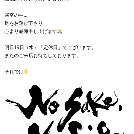
寒空の中…
足をお運び下さり
心より感謝申し上げます
明日19日（水）「定休日」でございます。
またのご来店お待ちしております。
それでは