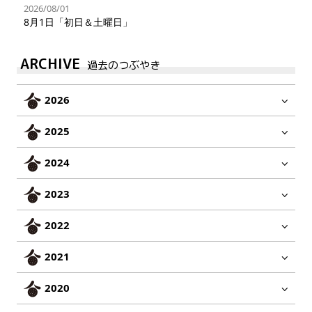
2026/08/01
8月1日「初日＆土曜日」
ARCHIVE
過去のつぶやき
2026
2025
2024
2023
2022
2021
2020