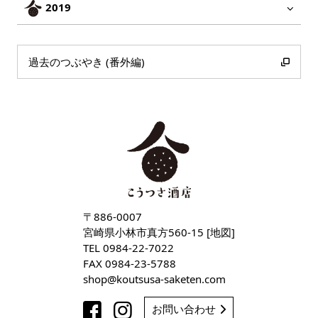
2019
過去のつぶやき (番外編)
〒886-0007
宮崎県小林市真方560-15 [
地図
]
TEL
0984-22-7022
FAX 0984-23-5788
shop
koutsusa-saketen
com
お問い合わせ