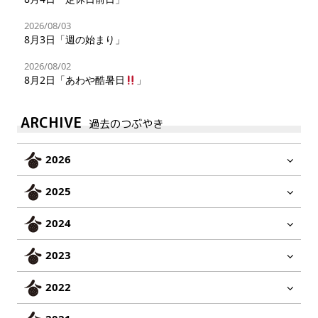
2026/08/03
8月3日「週の始まり」
2026/08/02
8月2日「あわや酷暑日
」
ARCHIVE
過去のつぶやき
2026
2025
2024
2023
2022