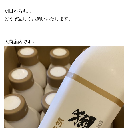
明日からも…
どうぞ宜しくお願いいたします。
入荷案内です♪