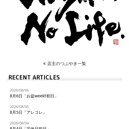
店主のつぶやき一覧
RECENT ARTICLES
2026/08/06
8月6日「お盆week‼︎初日」
2026/08/05
8月5日「アレコレ」
2026/08/04
8月4日「定休日前日」