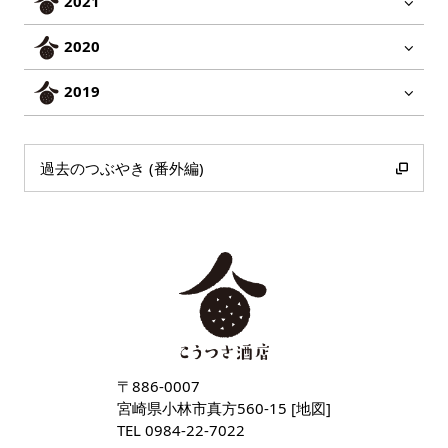
2021
2020
2019
過去のつぶやき (番外編)
〒886-0007
宮崎県小林市真方560-15 [
地図
]
TEL
0984-22-7022