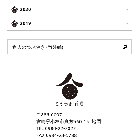
2020
2019
過去のつぶやき (番外編)
〒886-0007
宮崎県小林市真方560-15 [
地図
]
TEL
0984-22-7022
FAX 0984-23-5788