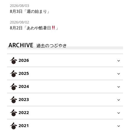
2026/08/03
8月3日「週の始まり」
2026/08/02
8月2日「あわや酷暑日
」
ARCHIVE
過去のつぶやき
2026
2025
2024
2023
2022
2021