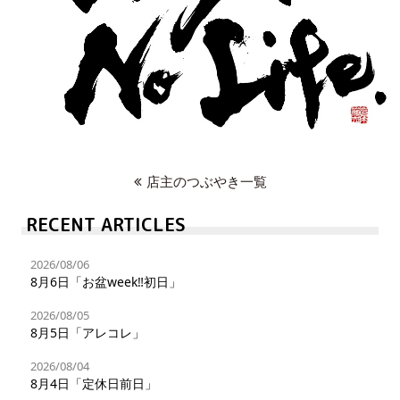
店主のつぶやき一覧
RECENT ARTICLES
2026/08/06
8月6日「お盆week‼︎初日」
2026/08/05
8月5日「アレコレ」
2026/08/04
8月4日「定休日前日」