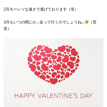
2月モーレツな速さで逃げております（笑）
3月もいつの間にか…去って行くのでしょうね…
（苦
笑）