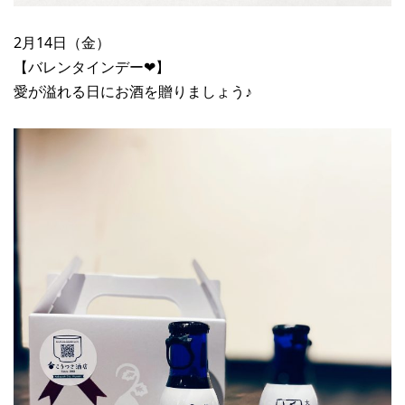
2月14日（金）
【バレンタインデー❤︎】
愛が溢れる日にお酒を贈りましょう♪