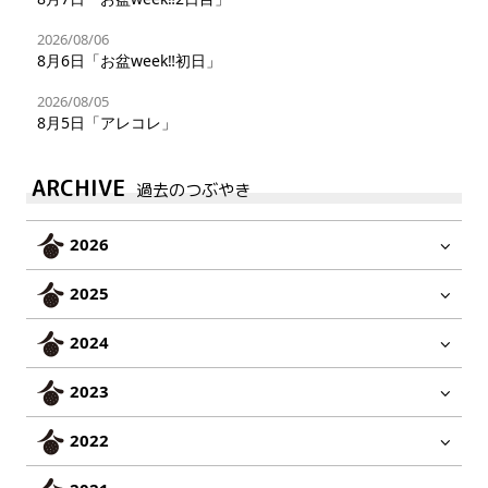
2026/08/06
8月6日「お盆week‼︎初日」
2026/08/05
8月5日「アレコレ」
ARCHIVE
過去のつぶやき
2026
2025
2024
2023
2022