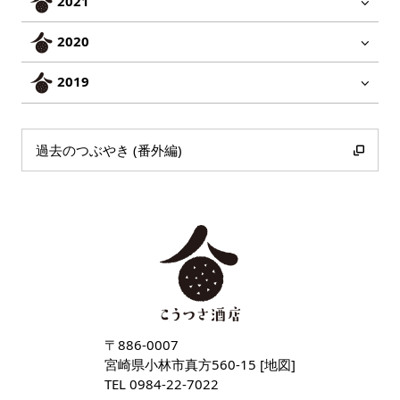
2021
2020
2019
過去のつぶやき (番外編)
〒886-0007
宮崎県小林市真方560-15 [
地図
]
TEL
0984-22-7022