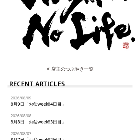
店主のつぶやき一覧
RECENT ARTICLES
2026/08/09
8月9日「お盆week‼︎4日目」
2026/08/08
8月8日「お盆week‼︎3日目」
2026/08/07
8月7日「お盆week‼︎2日目」