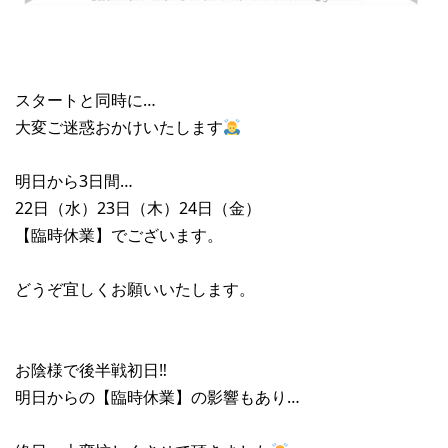
スタートと同時に…
大変ご迷惑おかけいたします
明日から3日間…
22日（水）23日（木）24日（金）
【臨時休業】でございます。
どうぞ宜しくお願いいたします。
お陰様で後半戦初日‼︎
明日からの【臨時休業】の影響もあり…