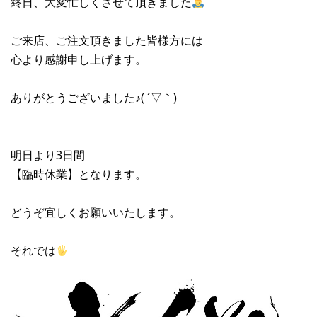
終日、大変忙しくさせて頂きました
ご来店、ご注文頂きました皆様方には
心より感謝申し上げます。
ありがとうございました♪( ´▽｀)
明日より3日間
【臨時休業】となります。
どうぞ宜しくお願いいたします。
それでは