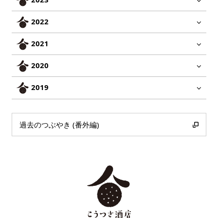
2022
2021
2020
2019
過去のつぶやき (番外編)