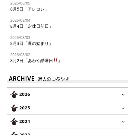
2026/08/05
8月5日「アレコレ」
2026/08/04
8月4日「定休日前日」
2026/08/03
8月3日「週の始まり」
2026/08/02
8月2日「あわや酷暑日
」
ARCHIVE
過去のつぶやき
2026
2025
2024
2023