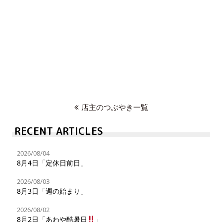
店主のつぶやき一覧
RECENT ARTICLES
2026/08/04
8月4日「定休日前日」
2026/08/03
8月3日「週の始まり」
2026/08/02
8月2日「あわや酷暑日
」