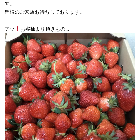
す。
皆様のご来店お待ちしております。
アッ
お客様より頂きもの…