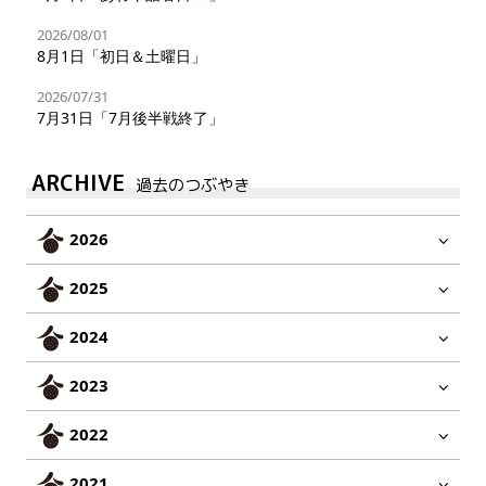
2026/08/01
8月1日「初日＆土曜日」
2026/07/31
7月31日「7月後半戦終了」
ARCHIVE
過去のつぶやき
2026
2025
2024
2023
2022
2021