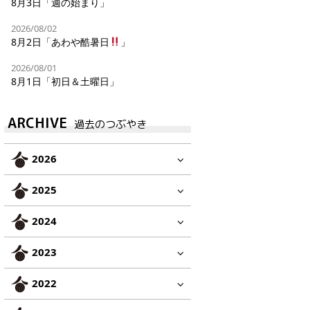
8月3日「週の始まり」
2026/08/02
8月2日「あわや酷暑日
」
2026/08/01
8月1日「初日＆土曜日」
ARCHIVE
過去のつぶやき
2026
2025
2024
2023
2022