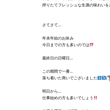
搾りたてフレッシュな生酒の味わいを是非
さてさて…
年末年始のお休み
今日までの方も多いのでは
最終日の日曜日…
この期間で一番…
落ち着いた商いでございました
(´
明日から…
仕事始めの方も多いでしょう