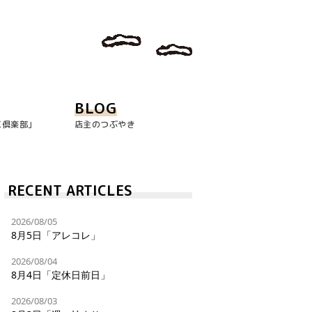
BLOG
玉倶楽部｣
店主のつぶやき
RECENT ARTICLES
2026/08/05
8月5日「アレコレ」
2026/08/04
8月4日「定休日前日」
2026/08/03