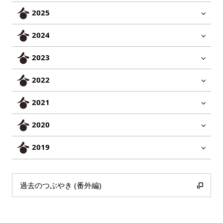
2025
2024
2023
2022
2021
2020
2019
過去のつぶやき (番外編)