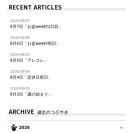
RECENT ARTICLES
2026/08/07
8月7日「お盆week‼︎2日目」
2026/08/06
8月6日「お盆week‼︎初日」
2026/08/05
8月5日「アレコレ」
2026/08/04
8月4日「定休日前日」
2026/08/03
8月3日「週の始まり」
ARCHIVE
過去のつぶやき
2026