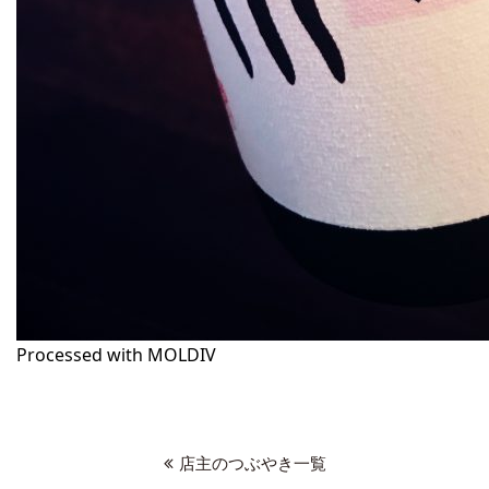
Processed with MOLDIV
店主のつぶやき一覧