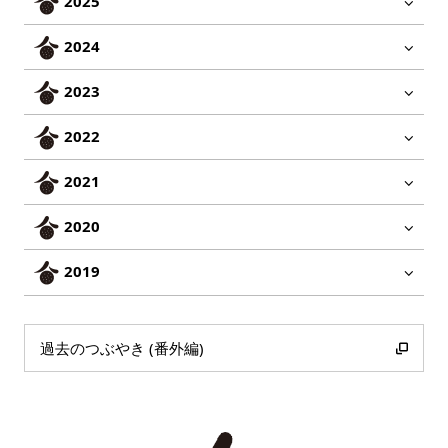
2025
2024
2023
2022
2021
2020
2019
過去のつぶやき (番外編)