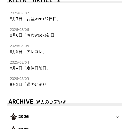
2026/08/07
8月7日「お盆week‼︎2日目」
2026/08/06
8月6日「お盆week‼︎初日」
2026/08/05
8月5日「アレコレ」
2026/08/04
8月4日「定休日前日」
2026/08/03
8月3日「週の始まり」
ARCHIVE
過去のつぶやき
2026