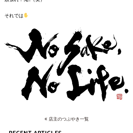
それでは
店主のつぶやき一覧
RECENT ARTICLES