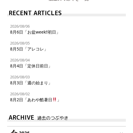
RECENT ARTICLES
2026/08/06
8月6日「お盆week‼︎初日」
2026/08/05
8月5日「アレコレ」
2026/08/04
8月4日「定休日前日」
2026/08/03
8月3日「週の始まり」
2026/08/02
8月2日「あわや酷暑日
」
ARCHIVE
過去のつぶやき
2026