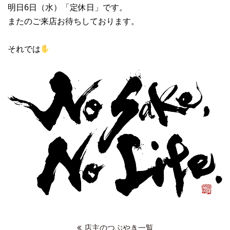
明日6日（水）「定休日」です。
またのご来店お待ちしております。
それでは
店主のつぶやき一覧