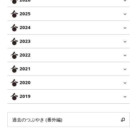
2025
2024
2023
2022
2021
2020
2019
過去のつぶやき (番外編)