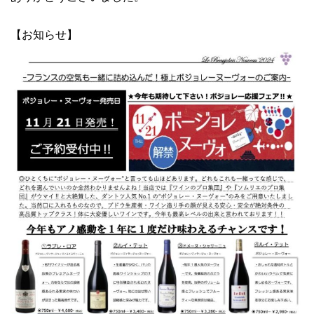
【お知らせ】