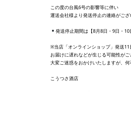
この度の台風6号の影響等に伴い
運送会社様より発送停止の連絡がござ
発送停止期間は【8月8日・9日・1
※当店「オンラインショップ」発送1
お届けに遅れなどが生じる可能性がご
大変ご迷惑をおかけいたしますが、何
こうつさ酒店