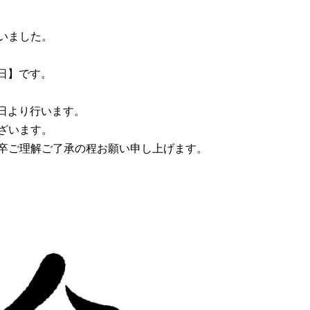
いました。
0日】です。
1日より行います。
ざいます。
卒ご理解ご了承の程お願い申し上げます。