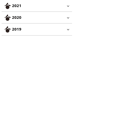
2021
2020
2019