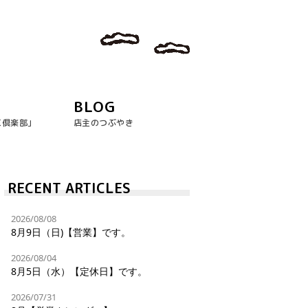
BLOG
玉倶楽部｣
店主のつぶやき
RECENT ARTICLES
2026/08/08
8月9日（日)【営業】です。
2026/08/04
8月5日（水）【定休日】です。
2026/07/31