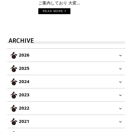
ご案内しており 大変...
READ MORE
ARCHIVE
2026
2025
2024
2023
2022
2021