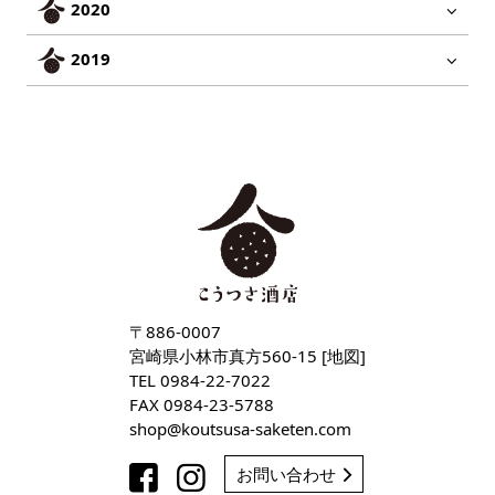
2020
2019
〒886-0007
宮崎県小林市真方560-15 [
地図
]
TEL
0984-22-7022
FAX 0984-23-5788
shop
koutsusa-saketen
com
お問い合わせ