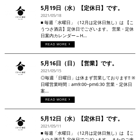
5月19日（水）【定休日】です。
2021/05/18
■ 毎週「水曜日」（12月は定休日無し）は 【こ
うつさ酒店】定休日でございます。 営業・定休
日案内カレンダー←H...
READ MORE
5月16日（日）【営業】です。
2021/05/15
◎毎週「日曜日」は休まず営業しております‼︎ ※
日曜営業時間：am9:00~pm6:30 営業・定休日
案...
READ MORE
5月12日（水）【定休日】です。
2021/05/11
■ 毎週「水曜日」（12月は定休日無し）は 【こ
うつさ酒店】定休日でございます。 またのご来