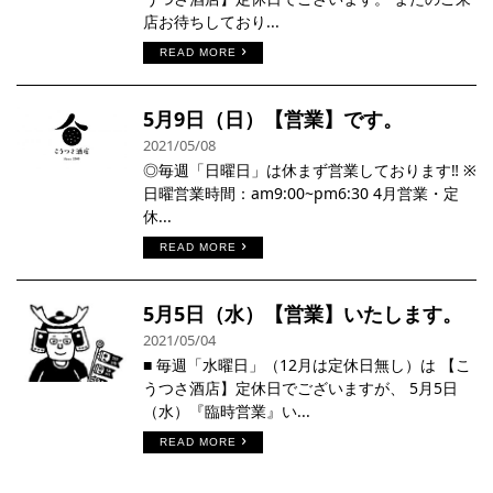
店お待ちしており...
READ MORE
5月9日（日）【営業】です。
2021/05/08
◎毎週「日曜日」は休まず営業しております‼︎ ※
日曜営業時間：am9:00~pm6:30 4月営業・定
休...
READ MORE
5月5日（水）【営業】いたします。
2021/05/04
■ 毎週「水曜日」（12月は定休日無し）は 【こ
うつさ酒店】定休日でございますが、 5月5日
（水）『臨時営業』い...
READ MORE