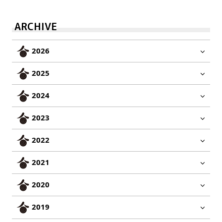
ARCHIVE
2026
2025
2024
2023
2022
2021
2020
2019