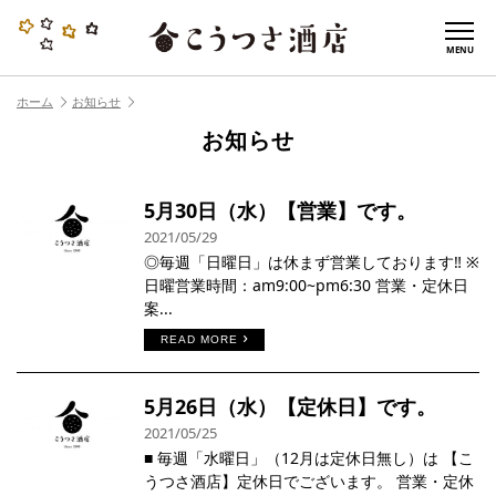
MENU
ホーム
お知らせ
お知らせ
5月30日（水）【営業】です。
2021/05/29
◎毎週「日曜日」は休まず営業しております‼︎ ※
日曜営業時間：am9:00~pm6:30 営業・定休日
案...
READ MORE
5月26日（水）【定休日】です。
2021/05/25
■ 毎週「水曜日」（12月は定休日無し）は 【こ
うつさ酒店】定休日でございます。 営業・定休