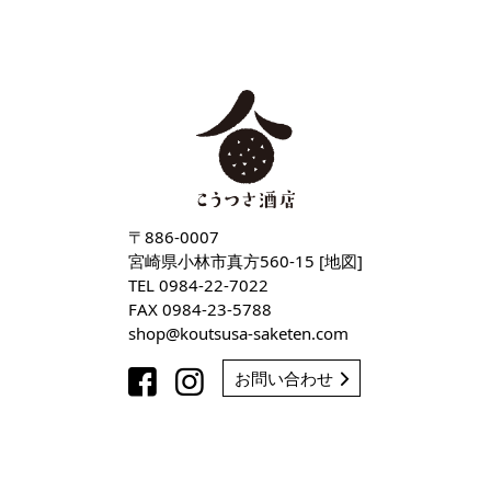
〒886-0007
宮崎県小林市真方560-15 [
地図
]
TEL
0984-22-7022
FAX 0984-23-5788
shop
koutsusa-saketen
com
お問い合わせ