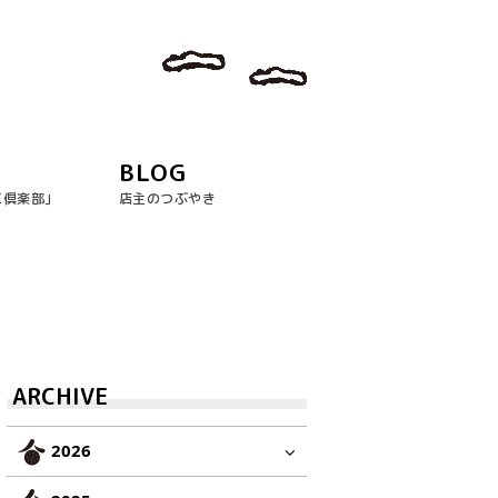
BLOG
玉倶楽部｣
店主のつぶやき
ARCHIVE
2026