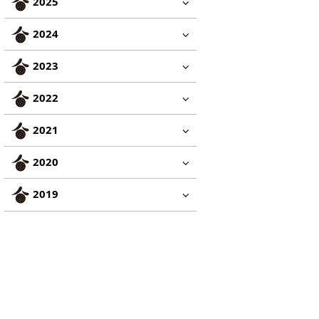
2025
2024
2023
2022
2021
2020
2019