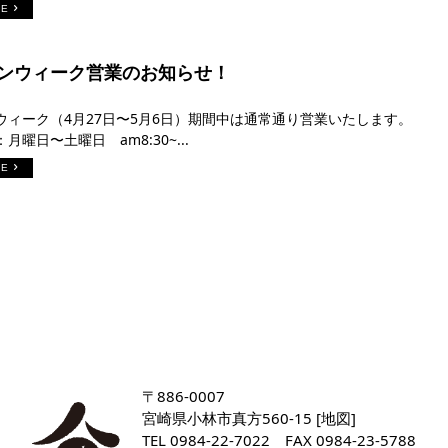
RE
ンウィーク営業のお知らせ！
ウィーク（4月27日〜5月6日）期間中は通常通り営業いたします。
月曜日〜土曜日 am8:30~...
RE
〒886-0007
宮崎県小林市真方560-15 [
地図
]
TEL
0984-22-7022
FAX 0984-23-5788