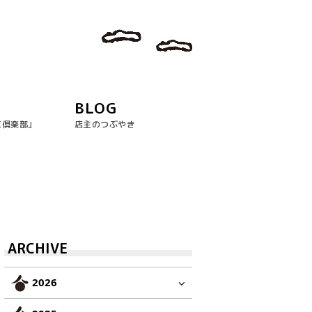
BLOG
玉倶楽部｣
店主のつぶやき
ARCHIVE
2026