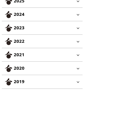
2025
2024
2023
2022
2021
2020
2019