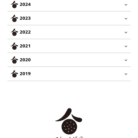
2024
2023
2022
2021
2020
2019