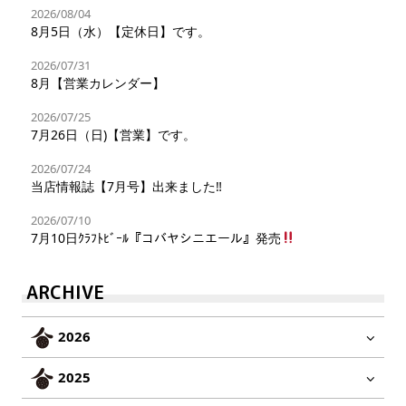
2026/08/04
8月5日（水）【定休日】です。
2026/07/31
8月【営業カレンダー】
2026/07/25
7月26日（日)【営業】です。
2026/07/24
当店情報誌【7月号】出来ました‼︎
2026/07/10
7月10日ｸﾗﾌﾄﾋﾞｰﾙ『コバヤシニエール』発売
ARCHIVE
2026
2025