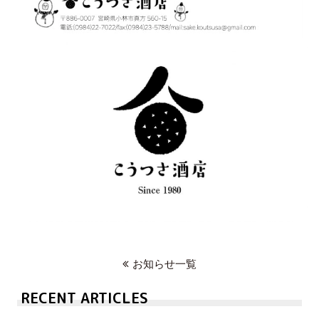
お知らせ一覧
RECENT ARTICLES