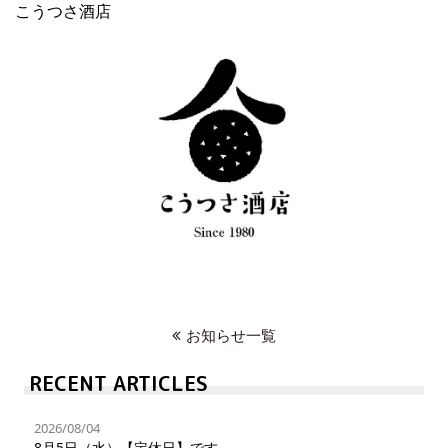
こうつさ酒店
お知らせ一覧
RECENT ARTICLES
2026/08/04
8月5日（水）【定休日】です。