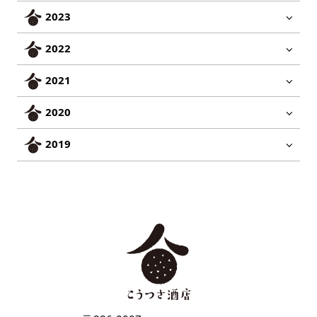
2023
2022
2021
2020
2019