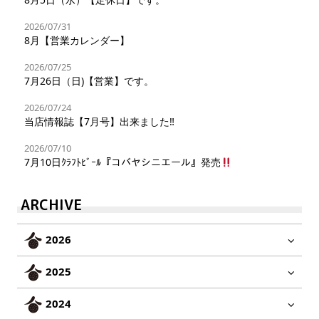
2026/07/31
8月【営業カレンダー】
2026/07/25
7月26日（日)【営業】です。
2026/07/24
当店情報誌【7月号】出来ました‼︎
2026/07/10
7月10日ｸﾗﾌﾄﾋﾞｰﾙ『コバヤシニエール』発売
ARCHIVE
2026
2025
2024