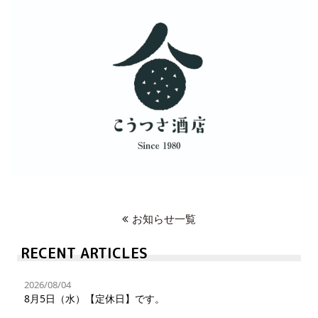
お知らせ一覧
RECENT ARTICLES
2026/08/04
8月5日（水）【定休日】です。