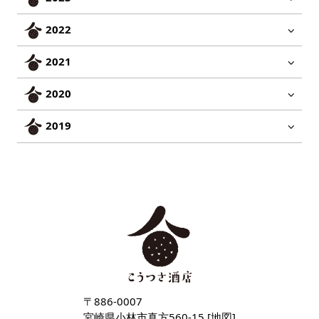
2022
2021
2020
2019
〒886-0007
宮崎県小林市真方560-15 [
地図
]