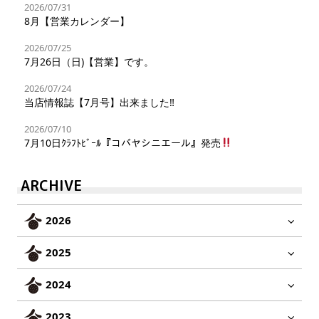
2026/07/31
8月【営業カレンダー】
2026/07/25
7月26日（日)【営業】です。
2026/07/24
当店情報誌【7月号】出来ました‼︎
2026/07/10
7月10日ｸﾗﾌﾄﾋﾞｰﾙ『コバヤシニエール』発売
ARCHIVE
2026
2025
2024
2023