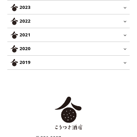
2023
2022
2021
2020
2019