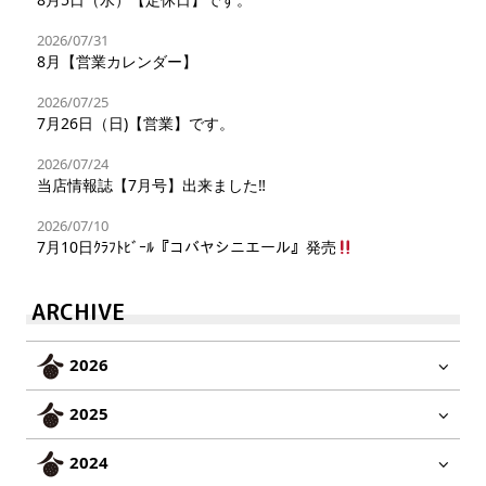
2026/07/31
8月【営業カレンダー】
2026/07/25
7月26日（日)【営業】です。
2026/07/24
当店情報誌【7月号】出来ました‼︎
2026/07/10
7月10日ｸﾗﾌﾄﾋﾞｰﾙ『コバヤシニエール』発売
ARCHIVE
2026
2025
2024