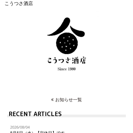
こうつさ酒店
お知らせ一覧
RECENT ARTICLES
2026/08/04
8月5日（水）【定休日】です。