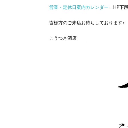
営業・定休日案内カレンダー
←HP下段
皆様方のご来店お待ちしております♪
こうつさ酒店