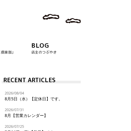
BLOG
玉倶楽部｣
店主のつぶやき
RECENT ARTICLES
2026/08/04
8月5日（水）【定休日】です。
2026/07/31
8月【営業カレンダー】
2026/07/25