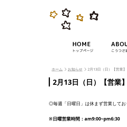
HOME
ABO
トップページ
こうつさ
ホーム
お知らせ
2月13日（日）【営業
2月13日（日）【営業
◎毎週「日曜日」は休まず営業しており
※日曜営業時間：am9:00~pm6:30