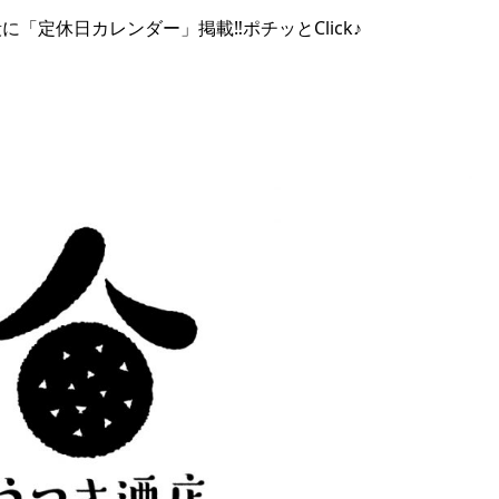
に「定休日カレンダー」掲載‼︎ポチッとClick♪