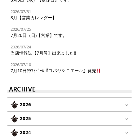
2026/07/31
8月【営業カレンダー】
2026/07/25
7月26日（日)【営業】です。
2026/07/24
当店情報誌【7月号】出来ました‼︎
2026/07/10
7月10日ｸﾗﾌﾄﾋﾞｰﾙ『コバヤシニエール』発売
ARCHIVE
2026
2025
2024