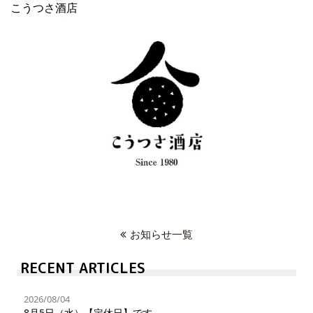
こうつさ酒店
お知らせ一覧
RECENT ARTICLES
2026/08/04
8月5日（水）【定休日】です。