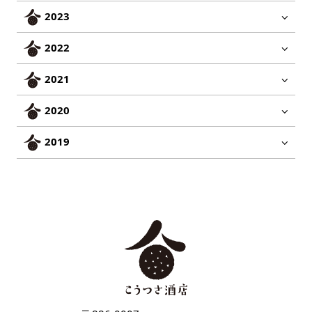
2023
2022
2021
2020
2019