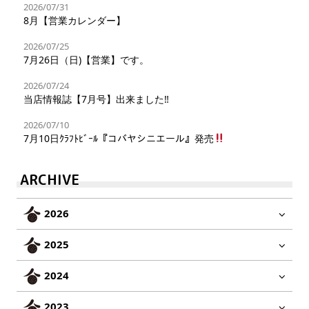
2026/07/31
8月【営業カレンダー】
2026/07/25
7月26日（日)【営業】です。
2026/07/24
当店情報誌【7月号】出来ました‼︎
2026/07/10
7月10日ｸﾗﾌﾄﾋﾞｰﾙ『コバヤシニエール』発売
ARCHIVE
2026
2025
2024
2023