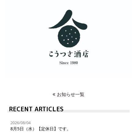
お知らせ一覧
RECENT ARTICLES
2026/08/04
8月5日（水）【定休日】です。