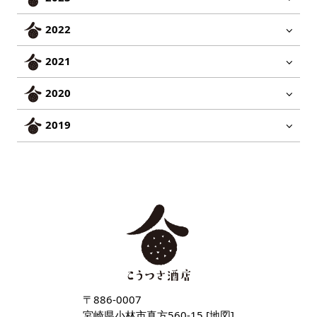
2022
2021
2020
2019
〒886-0007
宮崎県小林市真方560-15 [
地図
]