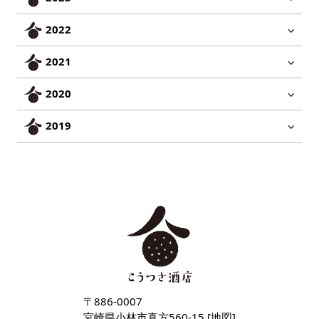
2022
2021
2020
2019
〒886-0007
宮崎県小林市真方560-15 [
地図
]