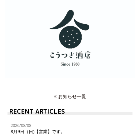
お知らせ一覧
RECENT ARTICLES
2026/08/08
8月9日（日)【営業】です。