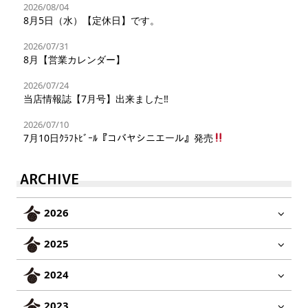
2026/08/04
8月5日（水）【定休日】です。
2026/07/31
8月【営業カレンダー】
2026/07/24
当店情報誌【7月号】出来ました‼︎
2026/07/10
7月10日ｸﾗﾌﾄﾋﾞｰﾙ『コバヤシニエール』発売
ARCHIVE
2026
2025
2024
2023