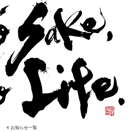
お知らせ一覧