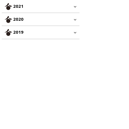
2021
2020
2019