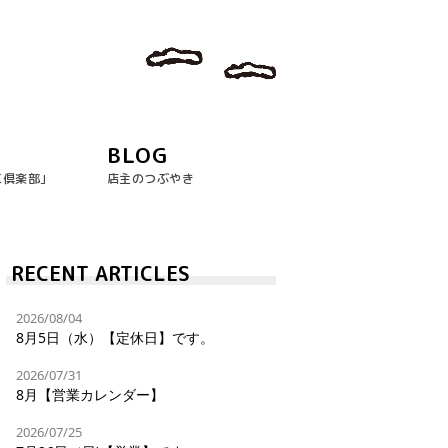
BLOG
玉倶楽部｣
店主のつぶやき
RECENT ARTICLES
2026/08/04
8月5日（水）【定休日】です。
2026/07/31
8月【営業カレンダー】
2026/07/25