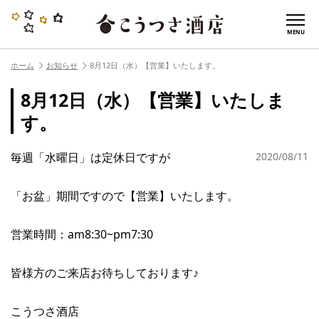
MENU
ホーム
お知らせ
8月12日（水）【営業】いたします。
8月12日（水）【営業】いたしま
す。
毎週「水曜日」は定休日ですが
2020/08/11
「お盆」期間ですので【営業】いたします。
営業時間：am8:30~pm7:30
皆様方のご来店お待ちしております♪
こうつさ酒店