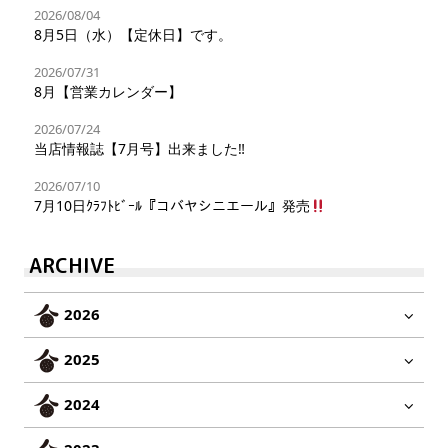
2026/08/04
8月5日（水）【定休日】です。
2026/07/31
8月【営業カレンダー】
2026/07/24
当店情報誌【7月号】出来ました‼︎
2026/07/10
7月10日ｸﾗﾌﾄﾋﾞｰﾙ『コバヤシニエール』発売
ARCHIVE
2026
2025
2024