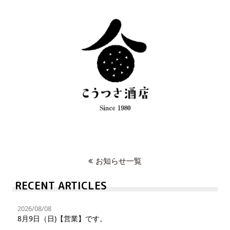
お知らせ一覧
RECENT ARTICLES
2026/08/08
8月9日（日)【営業】です。