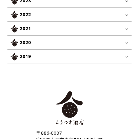
2023
2022
2021
2020
2019
〒886-0007