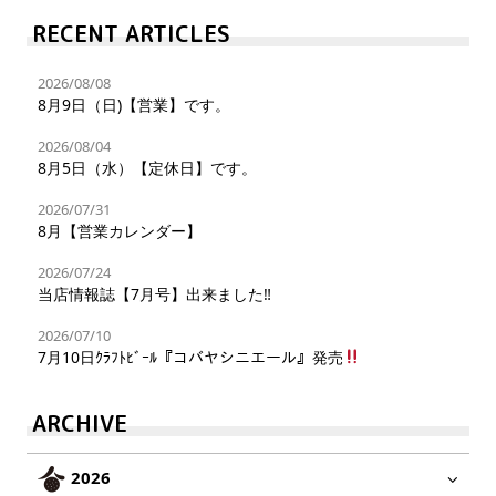
RECENT ARTICLES
2026/08/08
8月9日（日)【営業】です。
2026/08/04
8月5日（水）【定休日】です。
2026/07/31
8月【営業カレンダー】
2026/07/24
当店情報誌【7月号】出来ました‼︎
2026/07/10
7月10日ｸﾗﾌﾄﾋﾞｰﾙ『コバヤシニエール』発売
ARCHIVE
2026