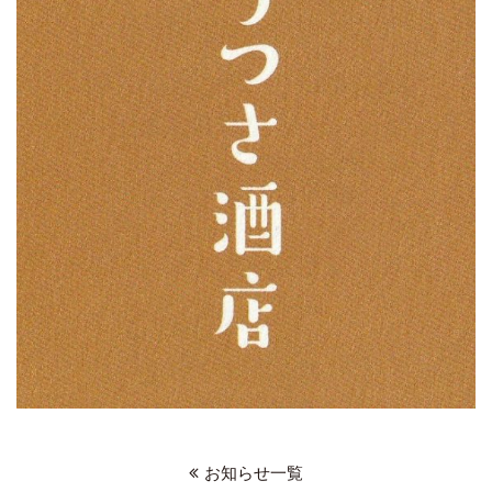
お知らせ一覧