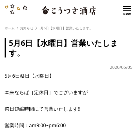
MENU
ホーム
お知らせ
5月6日【水曜日】営業いたします。
5月6日【水曜日】営業いたしま
す。
2020/05/05
5月6日祭日【水曜日】
本来ならば［定休日］でございますが
祭日短縮時間にて営業いたします‼︎
営業時間：am9:00~pm6:00