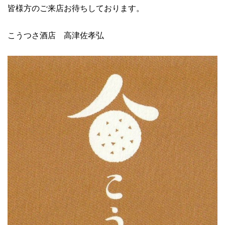
皆様方のご来店お待ちしております。
こうつさ酒店 高津佐孝弘