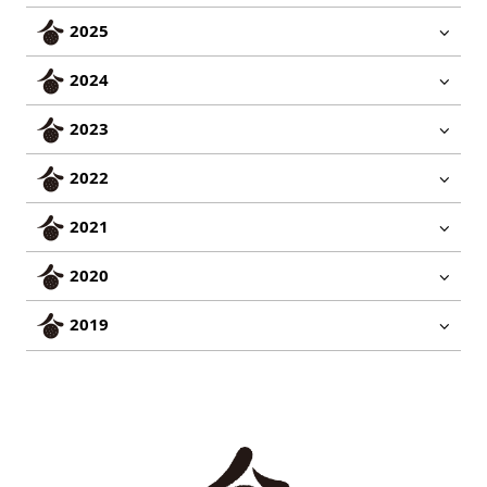
2025
2024
2023
2022
2021
2020
2019