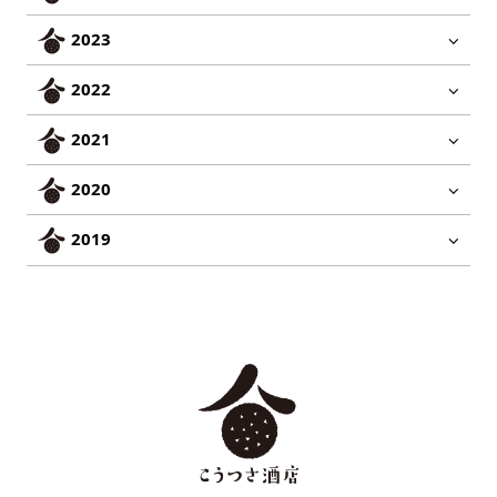
2023
2022
2021
2020
2019