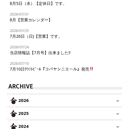
8月5日（水）【定休日】です。
2026/07/31
8月【営業カレンダー】
2026/07/25
7月26日（日)【営業】です。
2026/07/24
当店情報誌【7月号】出来ました‼︎
2026/07/10
7月10日ｸﾗﾌﾄﾋﾞｰﾙ『コバヤシニエール』発売
ARCHIVE
2026
2025
2024