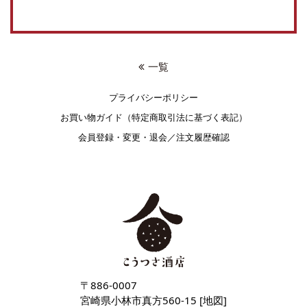
一覧
プライバシーポリシー
お買い物ガイド（特定商取引法に基づく表記）
会員登録・変更・退会／注文履歴確認
〒886-0007
宮崎県小林市真方560-15 [
地図
]