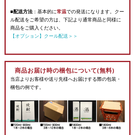
■配送方法
：基本的に
常温
での発送になります。クー
ル配送をご希望の方は、下記より通常商品と同様に
商品をご購入ください。
【オプション】クール配送＞＞
商品お届け時の梱包について(無料)
当店よりお客様や送り先様へお届けする際の包装・
梱包の例です。