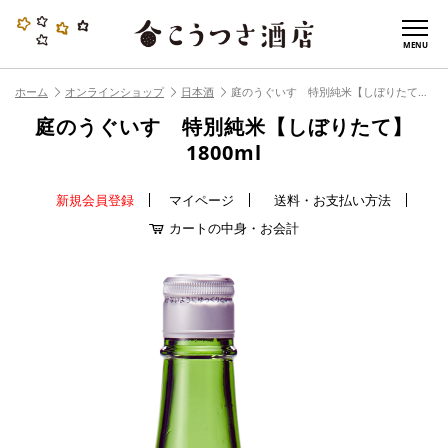
MENU
ホーム
オンラインショップ
日本酒
庭のうぐいす 特別純米【しぼりたて】1800ml
庭のうぐいす 特別純米【しぼりたて】
1800ml
新規会員登録
マイページ
送料・お支払い方法
カートの中身・お会計