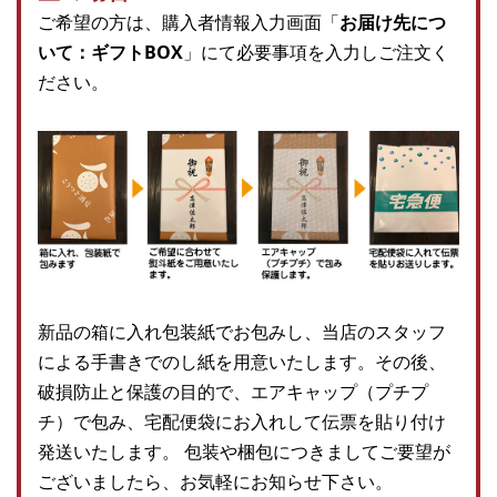
ご希望の方は、購入者情報入力画面「
お届け先につ
いて：ギフトBOX
」にて必要事項を入力しご注文く
ださい。
新品の箱に入れ包装紙でお包みし、当店のスタッフ
による手書きでのし紙を用意いたします。その後、
破損防止と保護の目的で、エアキャップ（プチプ
チ）で包み、宅配便袋にお入れして伝票を貼り付け
発送いたします。 包装や梱包につきましてご要望が
ございましたら、お気軽にお知らせ下さい。