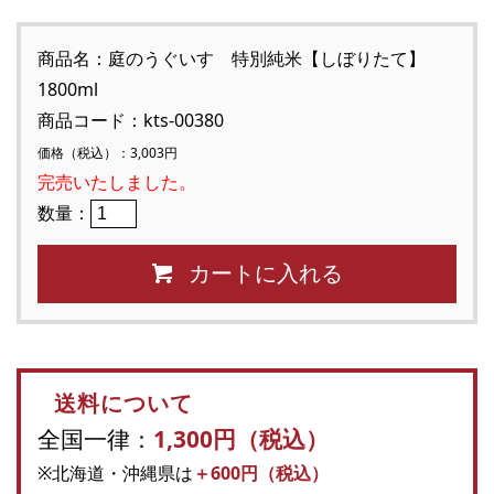
商品名：庭のうぐいす 特別純米【しぼりたて】
1800ml
商品コード：kts-00380
価格（税込）：3,003円
完売いたしました。
数量：
カートに入れる
送料について
全国一律：
1,300円（税込）
※北海道・沖縄県は
＋600円（税込）