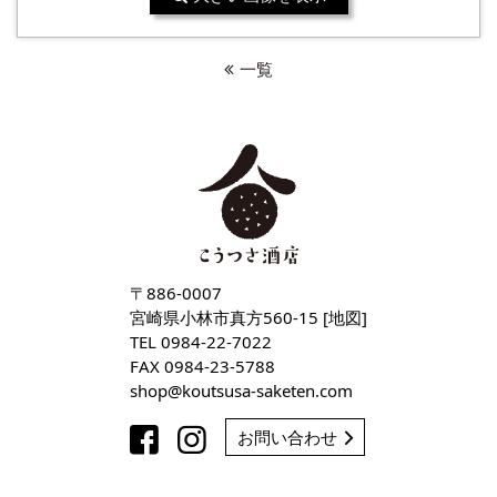
一覧
〒886-0007
宮崎県小林市真方560-15 [
地図
]
TEL
0984-22-7022
FAX 0984-23-5788
shop
koutsusa-saketen
com
お問い合わせ