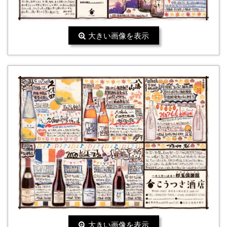
大きい画像を表示
大きい画像を表示