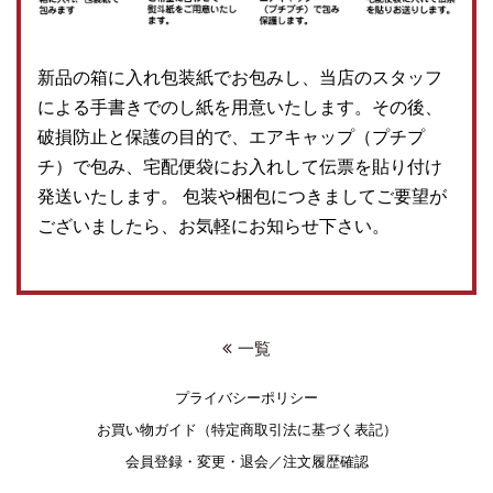
新品の箱に入れ包装紙でお包みし、当店のスタッフ
による手書きでのし紙を用意いたします。その後、
破損防止と保護の目的で、エアキャップ（プチプ
チ）で包み、宅配便袋にお入れして伝票を貼り付け
発送いたします。 包装や梱包につきましてご要望が
ございましたら、お気軽にお知らせ下さい。
一覧
プライバシーポリシー
お買い物ガイド（特定商取引法に基づく表記）
会員登録・変更・退会／注文履歴確認