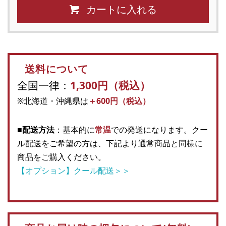
カートに入れる
送料について
全国一律：
1,300円（税込）
※北海道・沖縄県は
＋600円（税込）
■配送方法
：基本的に
常温
での発送になります。クー
ル配送をご希望の方は、下記より通常商品と同様に
商品をご購入ください。
【オプション】クール配送＞＞