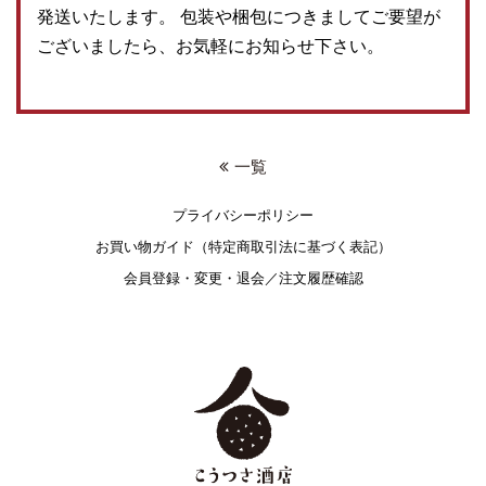
発送いたします。 包装や梱包につきましてご要望が
ございましたら、お気軽にお知らせ下さい。
一覧
プライバシーポリシー
お買い物ガイド（特定商取引法に基づく表記）
会員登録・変更・退会／注文履歴確認