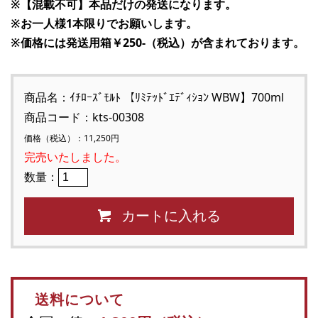
※【混載不可】本品だけの発送になります。
※お一人様1本限りでお願いします。
※価格には発送用箱￥250-（税込）が含まれております。
商品名：ｲﾁﾛｰｽﾞﾓﾙﾄ 【ﾘﾐﾃｯﾄﾞｴﾃﾞｨｼｮﾝ WBW】700ml
商品コード：kts-00308
価格（税込）：11,250円
完売いたしました。
数量：
カートに入れる
送料について