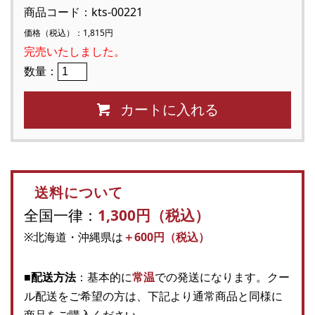
商品コード：kts-00221
価格（税込）：1,815円
完売いたしました。
数量：
カートに入れる
送料について
全国一律：
1,300円（税込）
※北海道・沖縄県は
＋600円（税込）
■配送方法
：基本的に
常温
での発送になります。クー
ル配送をご希望の方は、下記より通常商品と同様に