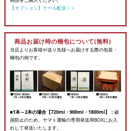
商品をご購入ください。
【オプション】クール配送＞＞
商品お届け時の梱包について(無料)
当店よりお客様や送り先様へお届けする際の包装・
梱包の例です。
■1本～2本の場合【720ml・900ml・1800ml】：
破
損防止のため、ヤマト運輸の専用発送用BOXにお入
れして発送いたします。