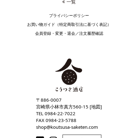
一覧
プライバシーポリシー
お買い物ガイド（特定商取引法に基づく表記）
会員登録・変更・退会／注文履歴確認
〒886-0007
宮崎県小林市真方560-15 [
地図
]
TEL
0984-22-7022
FAX 0984-23-5788
shop
koutsusa-saketen
com