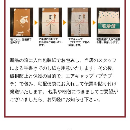
新品の箱に入れ包装紙でお包みし、当店のスタッフ
による手書きでのし紙を用意いたします。その後、
破損防止と保護の目的で、エアキャップ（プチプ
チ）で包み、宅配便袋にお入れして伝票を貼り付け
発送いたします。 包装や梱包につきましてご要望が
ございましたら、お気軽にお知らせ下さい。