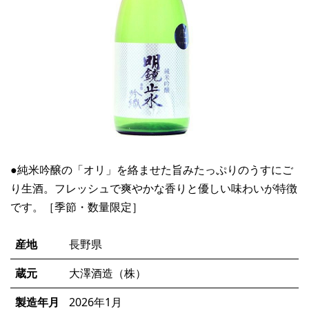
●純米吟醸の「オリ」を絡ませた旨みたっぷりのうすにご
り生酒。フレッシュで爽やかな香りと優しい味わいが特徴
です。［季節・数量限定］
産地
長野県
蔵元
大澤酒造（株）
製造年月
2026年1月