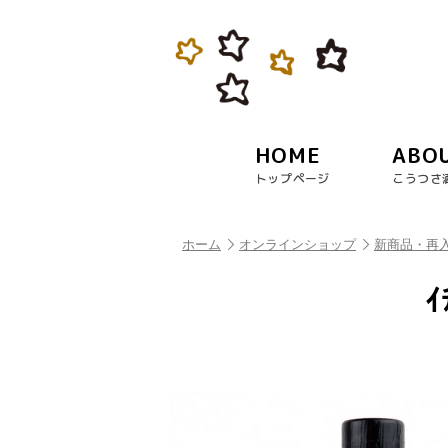
HOME
ABO
トップページ
こうつさ
ホーム
オンラインショップ
新商品・再
ｲ