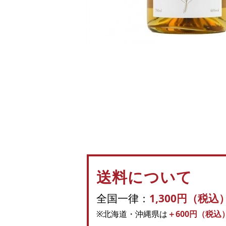
送料について
全国一律：
1,300円（税込
※北海道・沖縄県は
＋600円（税込