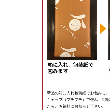
新品の箱に入れ包装紙でお包みし、
キャップ（プチプチ）で包み、宅配
たら、お気軽にお知らせ下さい。