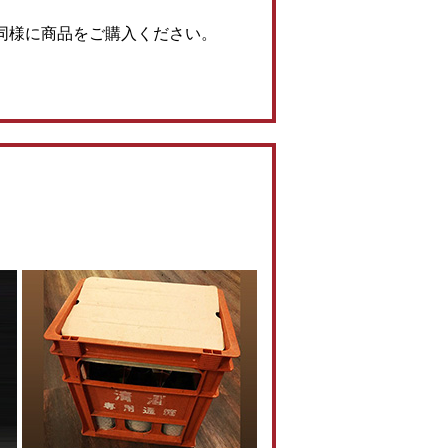
同様に商品をご購入ください。