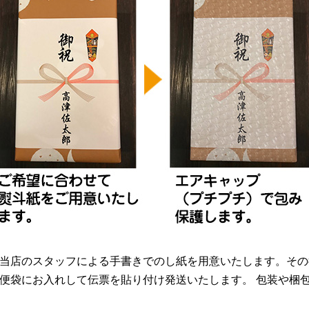
当店のスタッフによる手書きでのし紙を用意いたします。その
便袋にお入れして伝票を貼り付け発送いたします。 包装や梱