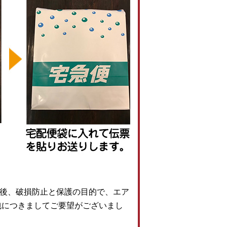
後、破損防止と保護の目的で、エア
包につきましてご要望がございまし