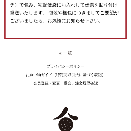
チ）で包み、宅配便袋にお入れして伝票を貼り付け
発送いたします。 包装や梱包につきましてご要望が
ございましたら、お気軽にお知らせ下さい。
一覧
プライバシーポリシー
お買い物ガイド（特定商取引法に基づく表記）
会員登録・変更・退会／注文履歴確認