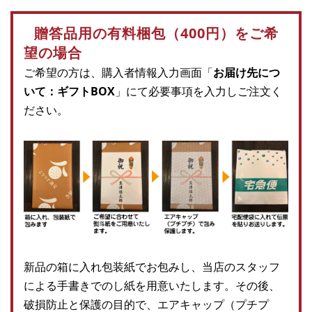
贈答品用の有料梱包（400円）をご希
望の場合
ご希望の方は、購入者情報入力画面「
お届け先につ
いて：ギフトBOX
」にて必要事項を入力しご注文く
ださい。
新品の箱に入れ包装紙でお包みし、当店のスタッフ
による手書きでのし紙を用意いたします。その後、
破損防止と保護の目的で、エアキャップ（プチプ