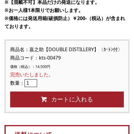
※【混載不可】本品だけの発送になります。
※お一人様1本限りでお願いします。
※価格には発送用箱(破損防止）￥200-（税込）が含まれ
ております。
商品名：嘉之助【DOUBLE DISTILLERY】〈ｶｰﾄﾝ付〉
商品コード：kts-00479
価格（税込）：14,500円
完売いたしました。
数量：
カートに入れる